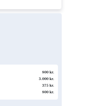
800 kr.
3.000 kr.
375 kr.
800 kr.