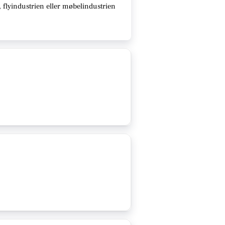
 flyindustrien eller møbelindustrien