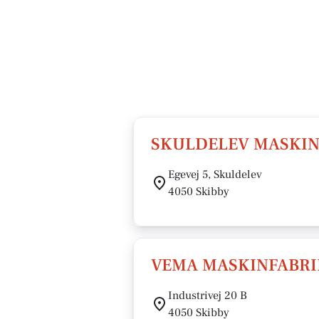
SKULDELEV MASKIN
Egevej 5, Skuldelev
4050 Skibby
VEMA MASKINFABRI
Industrivej 20 B
4050 Skibby