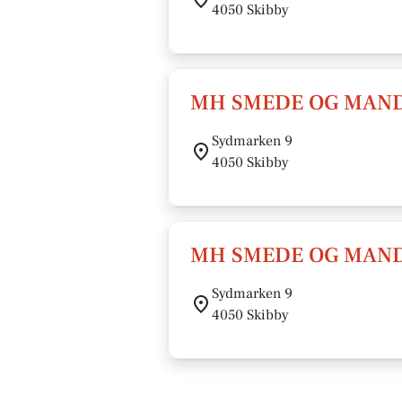
4050 Skibby
MH SMEDE OG MAN
Sydmarken 9
4050 Skibby
MH SMEDE OG MANDSK
Sydmarken 9
4050 Skibby