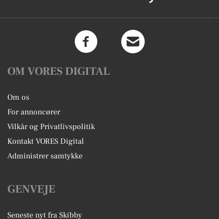
OM VORES DIGITAL
Om os
For annoncører
Vilkår og Privatlivspolitik
Kontakt VORES Digital
Administrer samtykke
GENVEJE
Seneste nyt fra Skibby