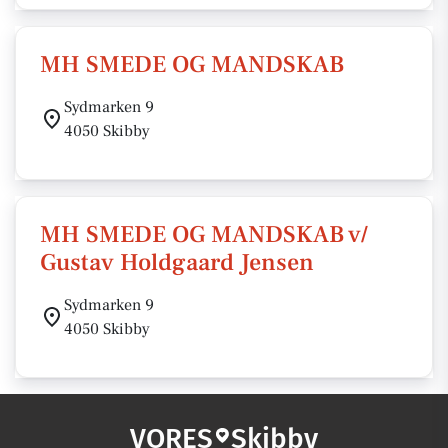
MH SMEDE OG MANDSKAB
Sydmarken 9
4050 Skibby
MH SMEDE OG MANDSKAB v/
Gustav Holdgaard Jensen
Sydmarken 9
4050 Skibby
VORES
Skibby