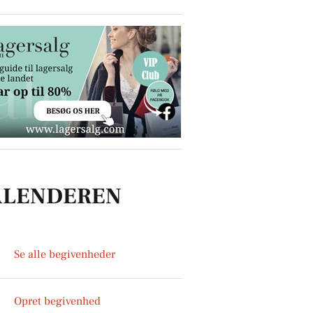
ALENDEREN
Se alle begivenheder
Opret begivenhed