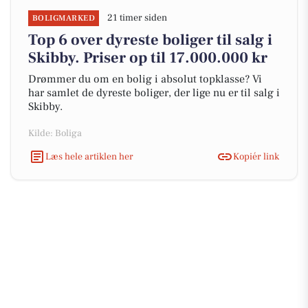
21 timer siden
BOLIGMARKED
Top 6 over dyreste boliger til salg i
Skibby. Priser op til 17.000.000 kr
Drømmer du om en bolig i absolut topklasse? Vi
har samlet de dyreste boliger, der lige nu er til salg i
Skibby.
Kilde: Boliga
Læs hele artiklen her
Kopiér link