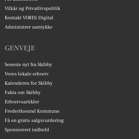
Vilkår og Privatlivspolitik
Kontakt VORES Digital
Administrer samtykke
GENVEJE
Seneste nyt fra Skibby
Vores lokale erhverv
Kalenderen for Skibby
Fakta om Skibby
Erhvervsartikler
Frederikssund Kommune
Få en gratis salgsvurdering
Sponsoreret indhold