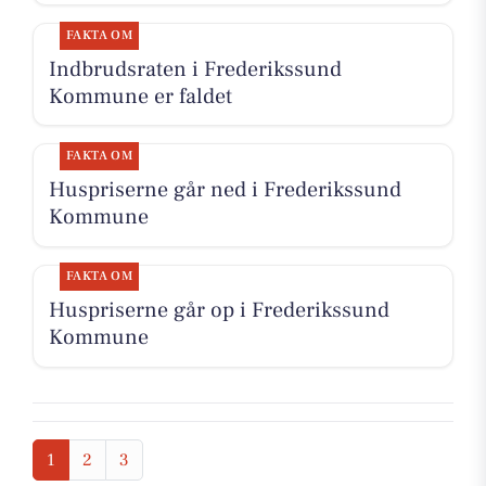
FAKTA OM
Indbrudsraten i Frederikssund
Kommune er faldet
FAKTA OM
Huspriserne går ned i Frederikssund
Kommune
FAKTA OM
Huspriserne går op i Frederikssund
Kommune
1
2
3