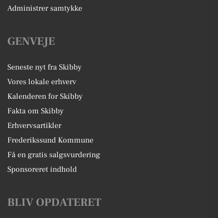
Administrer samtykke
GENVEJE
Seneste nyt fra Skibby
Vores lokale erhverv
Kalenderen for Skibby
Fakta om Skibby
Erhvervsartikler
Frederikssund Kommune
Få en gratis salgsvurdering
Sponsoreret indhold
BLIV OPDATERET