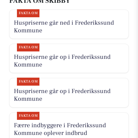
FAKTA OM SKIBBY
FAKTA OM
Huspriserne går ned i Frederikssund
Kommune
FAKTA OM
Huspriserne går op i Frederikssund
Kommune
FAKTA OM
Huspriserne går op i Frederikssund
Kommune
FAKTA OM
Færre indbyggere i Frederikssund
Kommune oplever indbrud