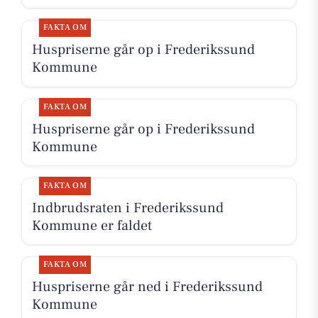
FAKTA OM
Huspriserne går op i Frederikssund
Kommune
FAKTA OM
Huspriserne går op i Frederikssund
Kommune
FAKTA OM
Indbrudsraten i Frederikssund
Kommune er faldet
FAKTA OM
Huspriserne går ned i Frederikssund
Kommune