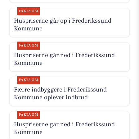
FAKTA OM
Huspriserne går op i Frederikssund
Kommune
FAKTA OM
Huspriserne går ned i Frederikssund
Kommune
FAKTA OM
Færre indbyggere i Frederikssund
Kommune oplever indbrud
FAKTA OM
Huspriserne går ned i Frederikssund
Kommune