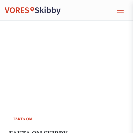
VORES
Skibby
FAKTA OM