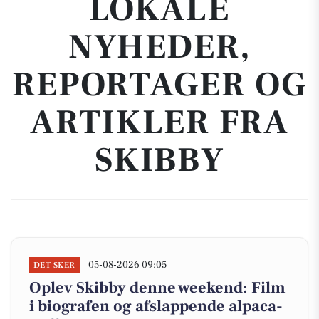
LOKALE
NYHEDER,
REPORTAGER OG
ARTIKLER FRA
SKIBBY
05-08-2026 09:05
DET SKER
Oplev Skibby denne weekend: Film
i biografen og afslappende alpaca-