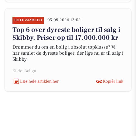
05-08-2026 13:02
BOLIGMARKED
Top 6 over dyreste boliger til salg i
Skibby. Priser op til 17.000.000 kr
Drømmer du om en bolig i absolut topklasse? Vi
har samlet de dyreste boliger, der lige nu er til salg i
Skibby.
Kilde: Boliga
Læs hele artiklen her
Kopiér link