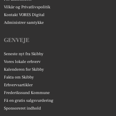
Vilkår og Privatlivspolitik
Kontakt VORES Digital
Administrer samtykke
GENVEJE
Seneste nyt fra Skibby
Vores lokale erhverv
Kalenderen for Skibby
Fakta om Skibby
Erhvervsartikler
Frederikssund Kommune
Få en gratis salgsvurdering
Sponsoreret indhold