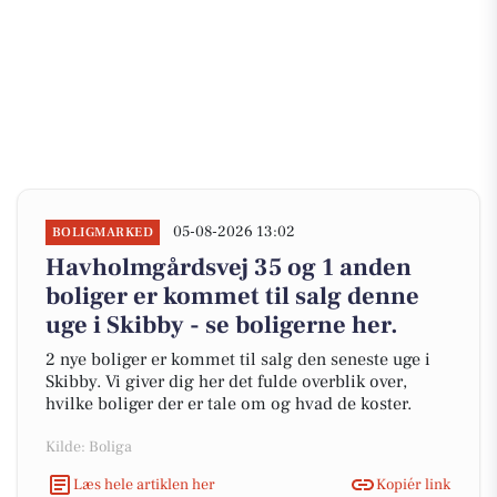
05-08-2026 13:02
BOLIGMARKED
Havholmgårdsvej 35 og 1 anden
boliger er kommet til salg denne
uge i Skibby - se boligerne her.
2 nye boliger er kommet til salg den seneste uge i
Skibby. Vi giver dig her det fulde overblik over,
hvilke boliger der er tale om og hvad de koster.
Kilde: Boliga
Læs hele artiklen her
Kopiér link