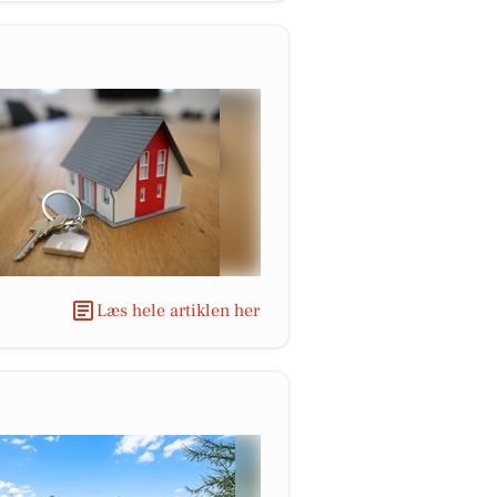
Læs hele artiklen her