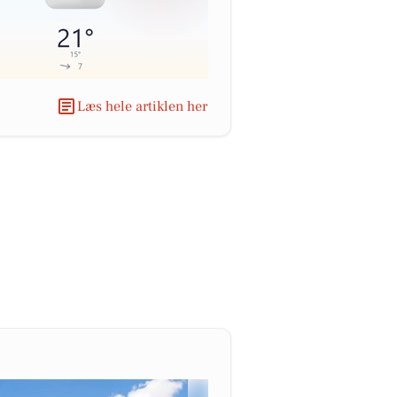
Læs hele artiklen her