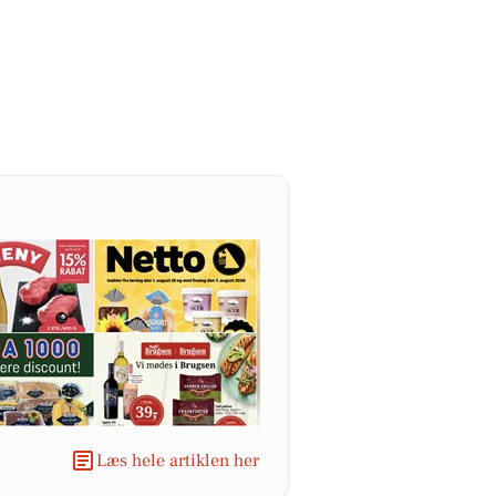
Læs hele artiklen her