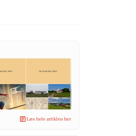
Læs hele artiklen her