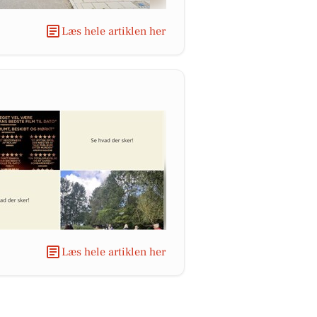
Læs hele artiklen her
Læs hele artiklen her