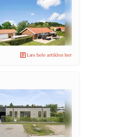
Læs hele artiklen her