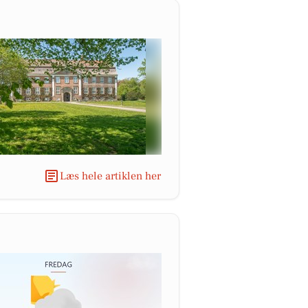
Læs hele artiklen her