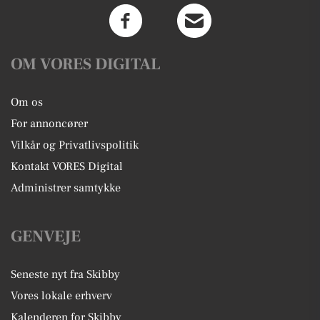
OM VORES DIGITAL
Om os
For annoncører
Vilkår og Privatlivspolitik
Kontakt VORES Digital
Administrer samtykke
GENVEJE
Seneste nyt fra Skibby
Vores lokale erhverv
Kalenderen for Skibby