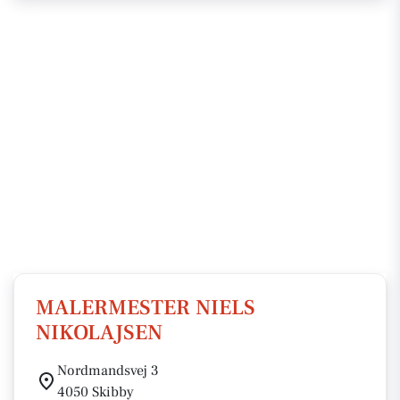
MALERMESTER NIELS
NIKOLAJSEN
Nordmandsvej 3
4050 Skibby