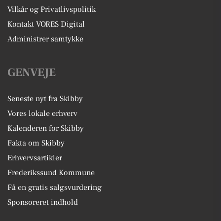
Vilkår og Privatlivspolitik
Kontakt VORES Digital
Administrer samtykke
GENVEJE
Seneste nyt fra Skibby
Vores lokale erhverv
Kalenderen for Skibby
Fakta om Skibby
Erhvervsartikler
Frederikssund Kommune
Få en gratis salgsvurdering
Sponsoreret indhold