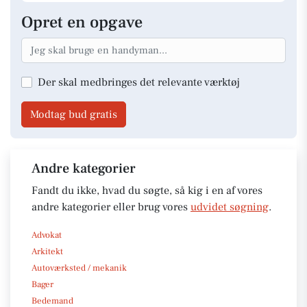
Opret en opgave
Der skal medbringes det relevante værktøj
Modtag bud gratis
Andre kategorier
Fandt du ikke, hvad du søgte, så kig i en af vores
andre kategorier eller brug vores
udvidet søgning
.
Advokat
Arkitekt
Autoværksted / mekanik
Bager
Bedemand