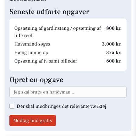
Seneste udførte opgaver
Opsætning af gardinstang / opsætning af
800 kr.
lille reol
Havemand søges
3.000 kr.
Hæng lampe op
375 kr.
Opsætning af tv samt billeder
800 kr.
Opret en opgave
Der skal medbringes det relevante værktøj
Modtag bud gratis