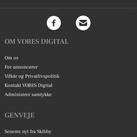
OM VORES DIGITAL
Om os
For annoncører
Vilkår og Privatlivspolitik
Kontakt VORES Digital
Administrer samtykke
GENVEJE
Seneste nyt fra Skibby