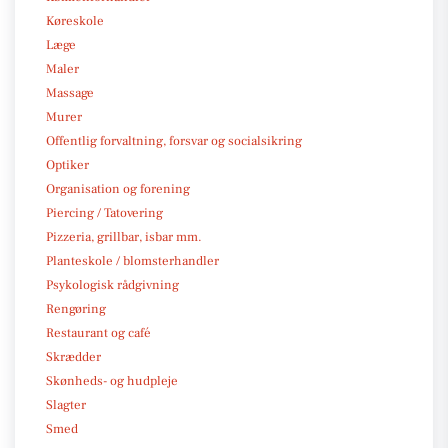
Køreskole
Læge
Maler
Massage
Murer
Offentlig forvaltning, forsvar og socialsikring
Optiker
Organisation og forening
Piercing / Tatovering
Pizzeria, grillbar, isbar mm.
Planteskole / blomsterhandler
Psykologisk rådgivning
Rengøring
Restaurant og café
Skrædder
Skønheds- og hudpleje
Slagter
Smed