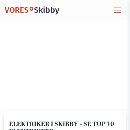
VORES
Skibby
ELEKTRIKER I SKIBBY - SE TOP 10