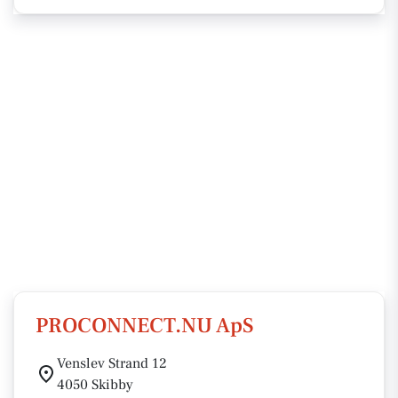
PROCONNECT.NU ApS
Venslev Strand 12
4050 Skibby