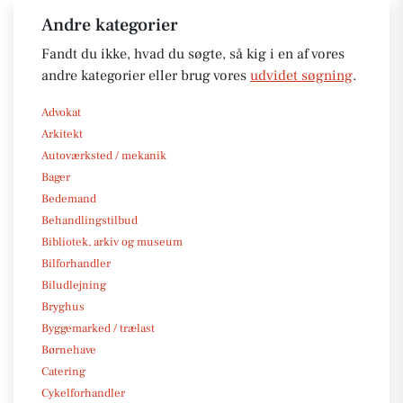
Andre kategorier
Fandt du ikke, hvad du søgte, så kig i en af vores
andre kategorier eller brug vores
udvidet søgning
.
Advokat
Arkitekt
Autoværksted / mekanik
Bager
Bedemand
Behandlingstilbud
Bibliotek, arkiv og museum
Bilforhandler
Biludlejning
Bryghus
Byggemarked / trælast
Børnehave
Catering
Cykelforhandler