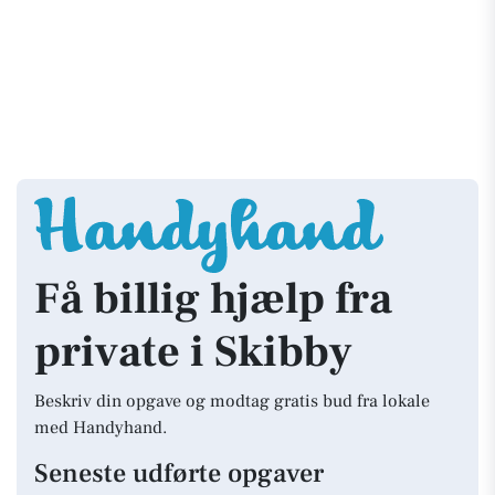
Få billig hjælp fra
private i Skibby
Beskriv din opgave og modtag gratis bud fra lokale
med Handyhand.
Seneste udførte opgaver