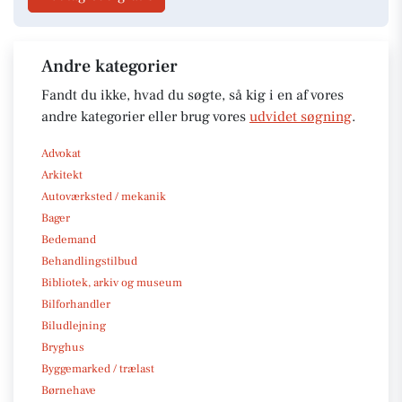
Andre kategorier
Fandt du ikke, hvad du søgte, så kig i en af vores
andre kategorier eller brug vores
udvidet søgning
.
Advokat
Arkitekt
Autoværksted / mekanik
Bager
Bedemand
Behandlingstilbud
Bibliotek, arkiv og museum
Bilforhandler
Biludlejning
Bryghus
Byggemarked / trælast
Børnehave