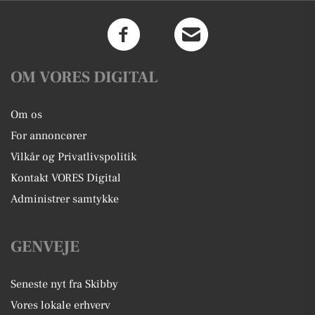
OM VORES DIGITAL
Om os
For annoncører
Vilkår og Privatlivspolitik
Kontakt VORES Digital
Administrer samtykke
GENVEJE
Seneste nyt fra Skibby
Vores lokale erhverv