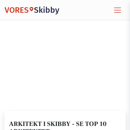
VORES
Skibby
ARKITEKT I SKIBBY - SE TOP 10