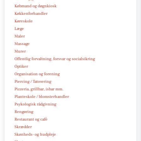
Købmand og døgnkiosk
Køkkenforhandler
Køreskole
Læge
Maler
Massage
Murer
Offentlig forvaltning, forsvar og socialsikring
Optiker
Organisation og forening
Piercing / Tatovering
Pizzeria, grillbar, isbar mm.
Planteskole / blomsterhandler
Psykologisk rådgivning
Rengøring
Restaurant og café
Skrædder
Skønheds- og hudpleje