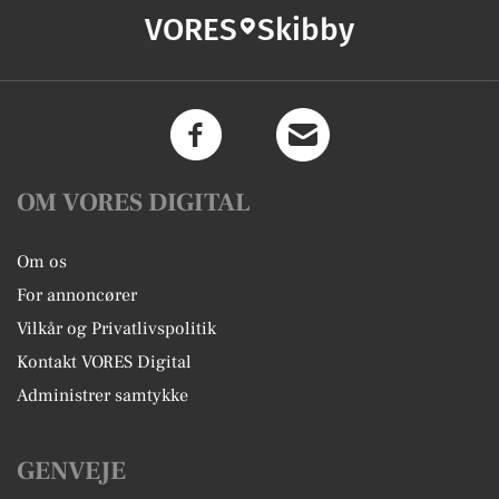
VORES
Skibby
OM VORES DIGITAL
Om os
For annoncører
Vilkår og Privatlivspolitik
Kontakt VORES Digital
Administrer samtykke
GENVEJE