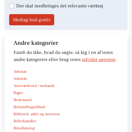
Der skal medbringes det relevante værktøj
Modtag bud gratis
Andre kategorier
Fandt du ikke, hvad du søgte, så kig i en af vores
andre kategorier eller brug vores
udvidet søgning
.
Advokat
Arkitekt
Autoværksted / mekanik
Bager
Bedemand
Behandlingstilbud
Bibliotek, arkiv og museum
Bilforhandler
Biludlejning