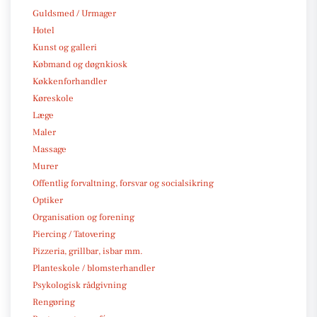
Guldsmed / Urmager
Hotel
Kunst og galleri
Købmand og døgnkiosk
Køkkenforhandler
Køreskole
Læge
Maler
Massage
Murer
Offentlig forvaltning, forsvar og socialsikring
Optiker
Organisation og forening
Piercing / Tatovering
Pizzeria, grillbar, isbar mm.
Planteskole / blomsterhandler
Psykologisk rådgivning
Rengøring