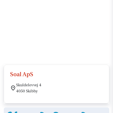
Soal ApS
Skuldelevvej 4
4050 Skibby