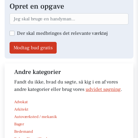
Opret en opgave
Der skal medbringes det relevante værktøj
Modtag bud gratis
Andre kategorier
Fandt du ikke, hvad du søgte, så kig i en af vores
andre kategorier eller brug vores
udvidet søgning
.
Advokat
Arkitekt
Autoværksted / mekanik
Bager
Bedemand