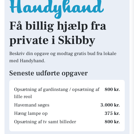
Få billig hjælp fra
private i Skibby
Beskriv din opgave og modtag gratis bud fra lokale
med Handyhand.
Seneste udførte opgaver
Opsætning af gardinstang / opsætning af
800 kr.
lille reol
Havemand søges
3.000 kr.
Hæng lampe op
375 kr.
Opsætning af tv samt billeder
800 kr.