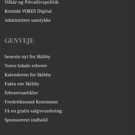
Vilkår og Privatlivspolitik
Kontakt VORES Digital
Administrer samtykke
GENVEJE
Seneste nyt fra Skibby
Vores lokale erhverv
Kalenderen for Skibby
Fakta om Skibby
Erhvervsartikler
Frederikssund Kommune
Få en gratis salgsvurdering
Sponsoreret indhold