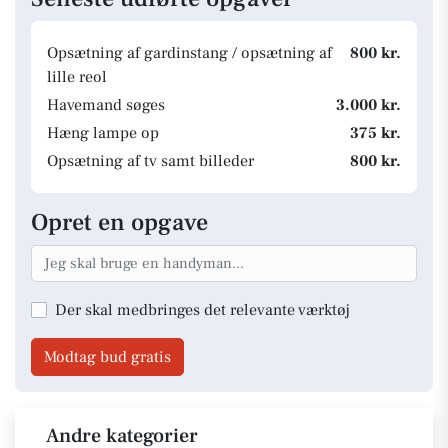
Opsætning af gardinstang / opsætning af
800 kr.
lille reol
Havemand søges
3.000 kr.
Hæng lampe op
375 kr.
Opsætning af tv samt billeder
800 kr.
Opret en opgave
Der skal medbringes det relevante værktøj
Modtag bud gratis
Andre kategorier