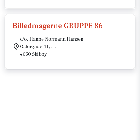
Billedmagerne GRUPPE 86
c/o. Hanne Normann Hansen
Østergade 41, st.
4050 Skibby