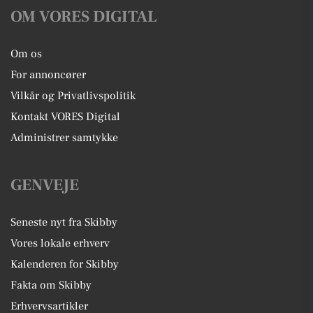
OM VORES DIGITAL
Om os
For annoncører
Vilkår og Privatlivspolitik
Kontakt VORES Digital
Administrer samtykke
GENVEJE
Seneste nyt fra Skibby
Vores lokale erhverv
Kalenderen for Skibby
Fakta om Skibby
Erhvervsartikler