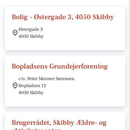
Bolig - Østergade 3, 4050 Skibby
Østergade 3
4050 Skibby
Bopladsens Grundejerforening
c/o. Peter Meisner Sørensen
Bopladsen 12
4050 Skibby
Brugerrådet, Skibby Ældre- og