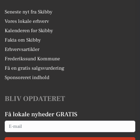
Seneste nyt fra Skibby
Vores lokale erhverv
Kalenderen for Skibby
Fakta om Skibby
Erhvervsartikler
Frederikssund Kommune
Få en gratis salgsvurdering
Sponsoreret indhold
BLIV OPDATERET
Få lokale nyheder GRATIS
Email