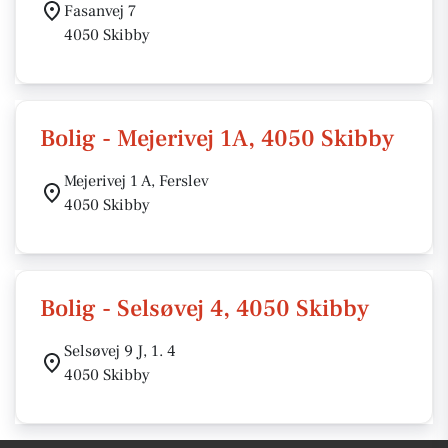
Fasanvej 7
4050 Skibby
Bolig - Mejerivej 1A, 4050 Skibby
Mejerivej 1 A, Ferslev
4050 Skibby
Bolig - Selsøvej 4, 4050 Skibby
Selsøvej 9 J, 1. 4
4050 Skibby