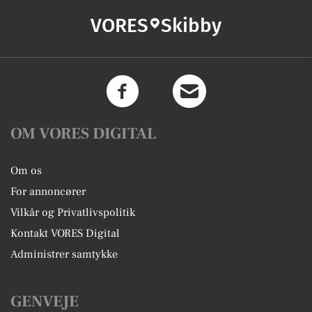
VORES
Skibby
OM VORES DIGITAL
Om os
For annoncører
Vilkår og Privatlivspolitik
Kontakt VORES Digital
Administrer samtykke
GENVEJE