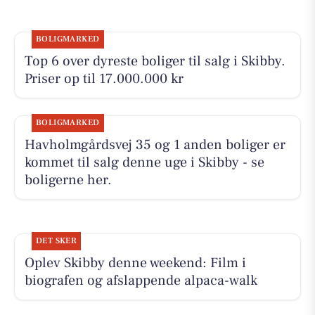
BOLIGMARKED
Top 6 over dyreste boliger til salg i Skibby.
Priser op til 17.000.000 kr
BOLIGMARKED
Havholmgårdsvej 35 og 1 anden boliger er
kommet til salg denne uge i Skibby - se
boligerne her.
DET SKER
Oplev Skibby denne weekend: Film i
biografen og afslappende alpaca-walk