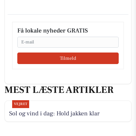
Få lokale nyheder GRATIS
Email
Tilmeld
MEST LÆSTE ARTIKLER
VEJRET
Sol og vind i dag: Hold jakken klar