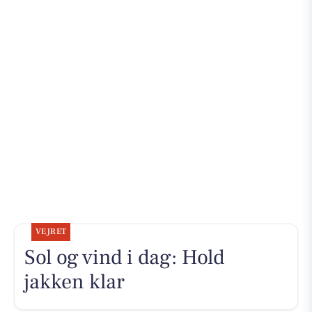
VEJRET
Sol og vind i dag: Hold
jakken klar