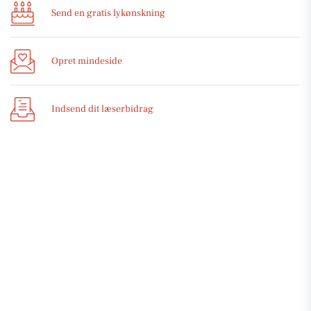
Send en gratis lykønskning
Opret mindeside
Indsend dit læserbidrag