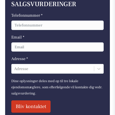
SALGSVURDERINGER
Telefonnummer *
Email *
Adresse *
Adresse
Dine oplysninger deles med op til tre lokale
ejendomsmæglere, som efterfølgende vil kontakte dig vedr.
salgsvurdering.
Bliv kontaktet