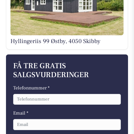
Hyllingeriis 99 Østby, 4050 Skibby
FÅ TRE GRATIS
SALGSVURDERINGER
Telefonnummer *
Email *