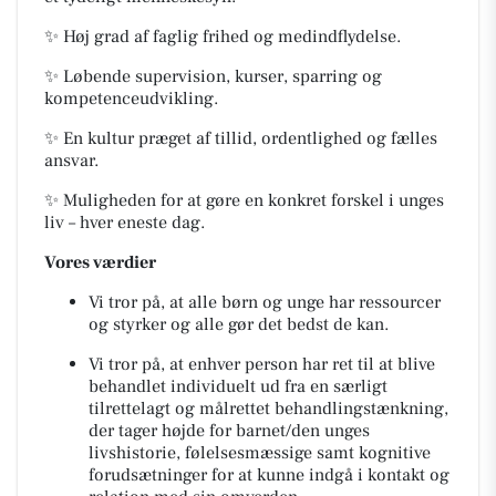
✨ Høj grad af faglig frihed og medindflydelse.
✨ Løbende supervision, kurser, sparring og
kompetenceudvikling.
✨ En kultur præget af tillid, ordentlighed og fælles
ansvar.
✨ Muligheden for at gøre en konkret forskel i unges
liv – hver eneste dag.
Vores værdier
Vi tror på, at alle børn og unge har ressourcer
og styrker og alle gør det bedst de kan.
Vi tror på, at enhver person har ret til at blive
behandlet individuelt ud fra en særligt
tilrettelagt og målrettet behandlingstænkning,
der tager højde for barnet/den unges
livshistorie, følelsesmæssige samt kognitive
forudsætninger for at kunne indgå i kontakt og