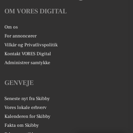
OM VORES DIGITAL
Om os
For annoncører
Vilkår og Privatlivspolitik
Kontakt VORES Digital
Administrer samtykke
GENVEJE
Seneste nyt fra Skibby
Vores lokale erhverv
Kalenderen for Skibby
Fakta om Skibby