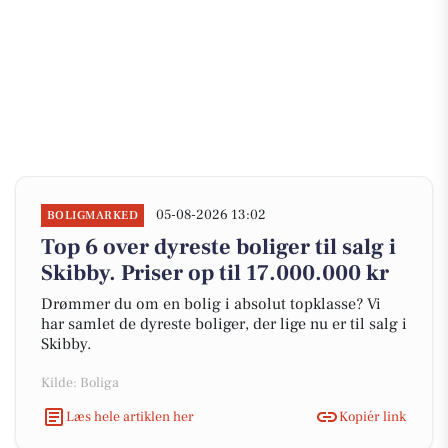
05-08-2026 13:02
BOLIGMARKED
Top 6 over dyreste boliger til salg i
Skibby. Priser op til 17.000.000 kr
Drømmer du om en bolig i absolut topklasse? Vi
har samlet de dyreste boliger, der lige nu er til salg i
Skibby.
Kilde: Boliga
Læs hele artiklen her
Kopiér link