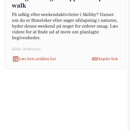
walk
På udkig efter weekendaktiviteter i Skibby? Uanset
om du er filmelsker eller søger afslapning i naturen,
byder denne weekend på noget for enhver smag. Læs
videre for at finde ud af mere om planlagte
begivenheder.
Kilde: Kultunaut
Læs hele artiklen her
Kopiér link