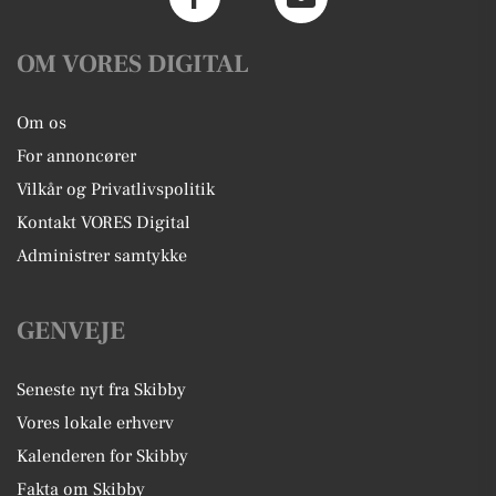
OM VORES DIGITAL
Om os
For annoncører
Vilkår og Privatlivspolitik
Kontakt VORES Digital
Administrer samtykke
GENVEJE
Seneste nyt fra Skibby
Vores lokale erhverv
Kalenderen for Skibby
Fakta om Skibby