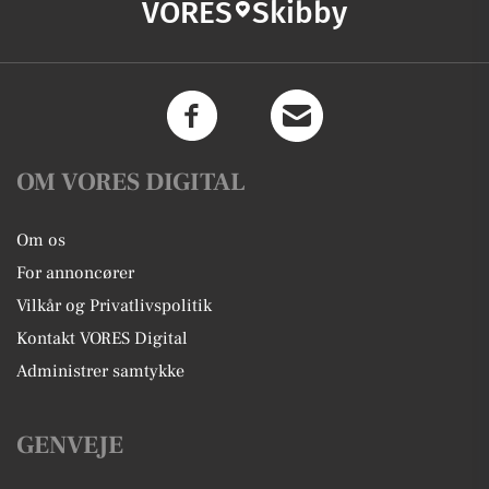
VORES
Skibby
OM VORES DIGITAL
Om os
For annoncører
Vilkår og Privatlivspolitik
Kontakt VORES Digital
Administrer samtykke
GENVEJE