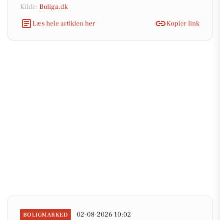
Kilde:
Boliga.dk
Læs hele artiklen her
Kopiér link
02-08-2026 10:02
BOLIGMARKED