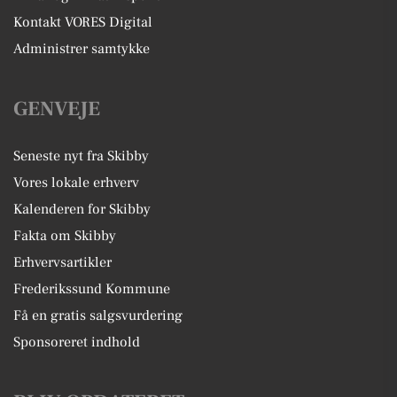
Kontakt VORES Digital
Administrer samtykke
GENVEJE
Seneste nyt fra Skibby
Vores lokale erhverv
Kalenderen for Skibby
Fakta om Skibby
Erhvervsartikler
Frederikssund Kommune
Få en gratis salgsvurdering
Sponsoreret indhold